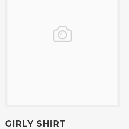
GIRLY SHIRT