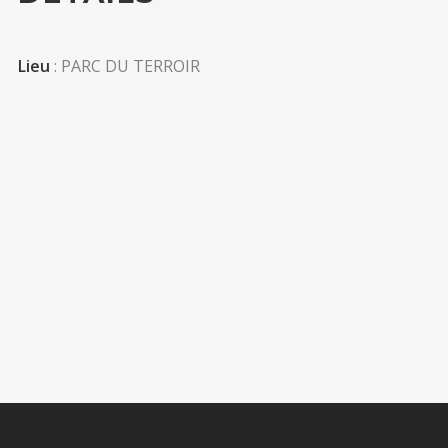
Lieu
: PARC DU TERROIR